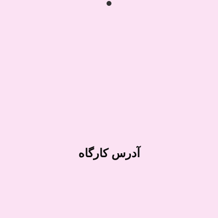
آدرس کارگاه