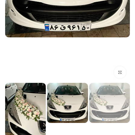
بزرگنمایی تصویر