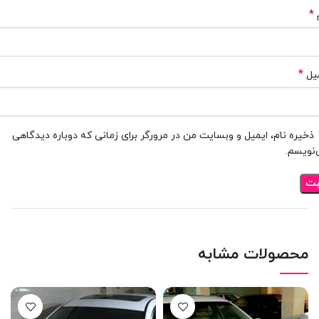
*
*
یل
ذخیره نام، ایمیل و وبسایت من در مرورگر برای زمانی که دوباره دیدگاهی
نویسم.
محصولات مشابه