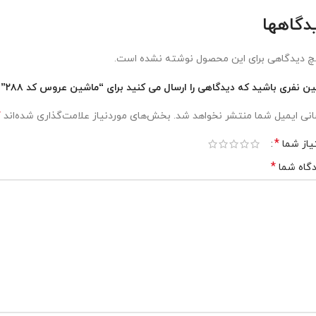
دگاهها
 دیدگاهی برای این محصول نوشته نشده است.
ین نفری باشید که دیدگاهی را ارسال می کنید برای “ماشین عروس کد ۲۸۸”
*
نی ایمیل شما منتشر نخواهد شد.
بخش‌های موردنیاز علامت‌گذاری شده‌اند
*
یاز شما
*
گاه شما