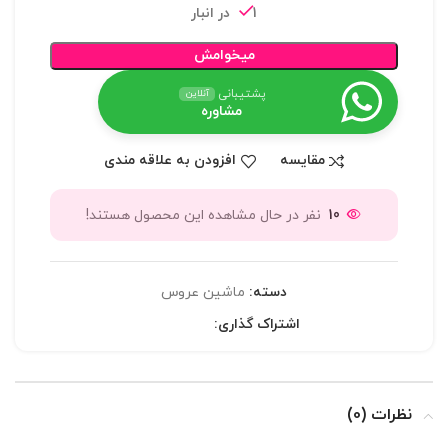
1 در انبار
میخوامش
پشتیبانی
آنلاین
مشاوره
مقایسه
افزودن به علاقه مندی
10
نفر در حال مشاهده این محصول هستند!
دسته:
ماشین عروس
اشتراک گذاری:
نظرات (0)