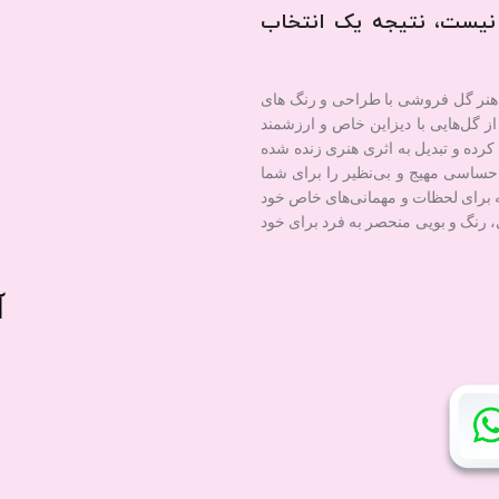
نیست، نتیجه یک انتخاب
هنر گل فروشی با طراحی و رنگ های
ز گل‌هایی با دیزاین خاص و ارزشمند
رده و تبدیل به اثری هنری زنده شده
حساسی مهیج و بی‌نظیر را برای شما
که برای لحظات و مهمانی‌های خاص خود
، رنگ و بویی منحصر به فرد برای خود
آ