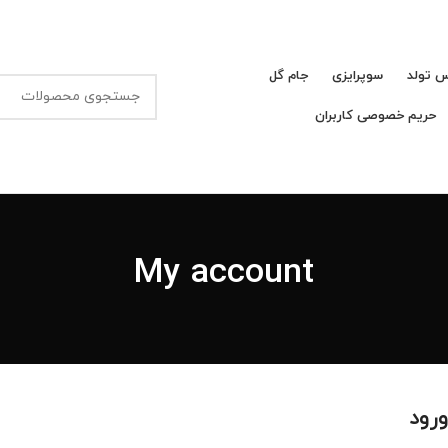
 تولد
سوپرایزی
جام گل
حریم خصوصی کاربران
My account
رود