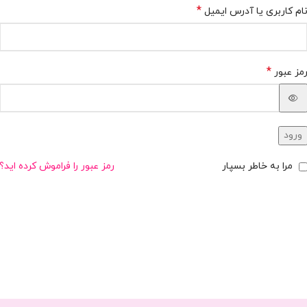
*
ام کاربری یا آدرس ایمیل
*
مز عبور
ورود
مرا به خاطر بسپار
رمز عبور را فراموش کرده اید؟