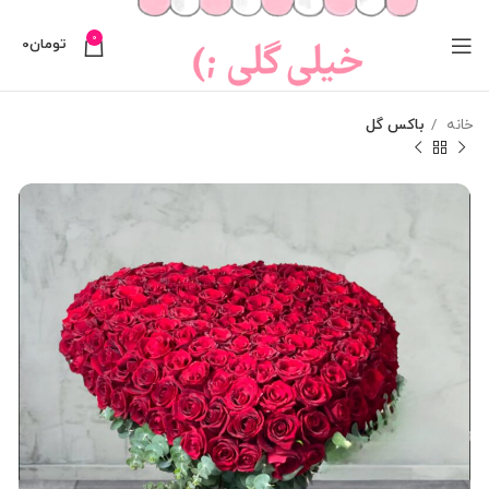
0
تومان
0
خانه
باکس گل