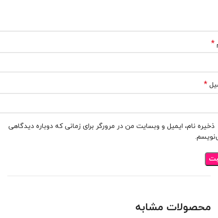
*
*
یل
ذخیره نام، ایمیل و وبسایت من در مرورگر برای زمانی که دوباره دیدگاهی
نویسم.
محصولات مشابه