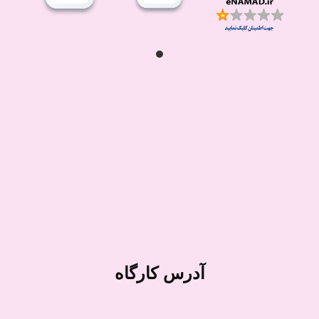
آدرس کارگاه