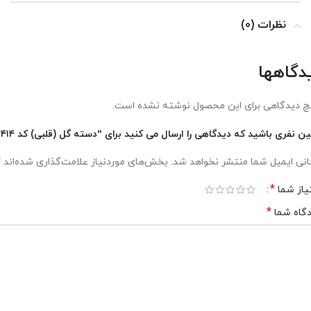
نظرات (0)
دگاهها
 دیدگاهی برای این محصول نوشته نشده است.
ین نفری باشید که دیدگاهی را ارسال می کنید برای “دسته گل (قلبی) کد ۴۱۴”
*
نی ایمیل شما منتشر نخواهد شد.
بخش‌های موردنیاز علامت‌گذاری شده‌اند
*
یاز شما
*
گاه شما