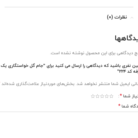
نظرات (0)
دگاهها
 دیدگاهی برای این محصول نوشته نشده است.
ین نفری باشید که دیدگاهی را ارسال می کنید برای “جام گل خواستگاری یک
 کد ۲۲۴”
*
نی ایمیل شما منتشر نخواهد شد.
بخش‌های موردنیاز علامت‌گذاری شده‌اند
*
یاز شما
*
گاه شما