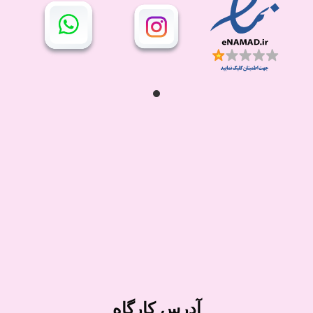
آدرس کارگاه