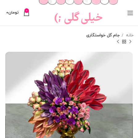
0
تومان
0
خانه
جام گل خواستگاری