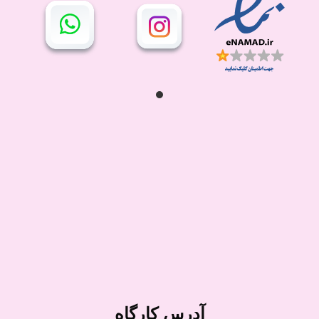
آدرس کارگاه