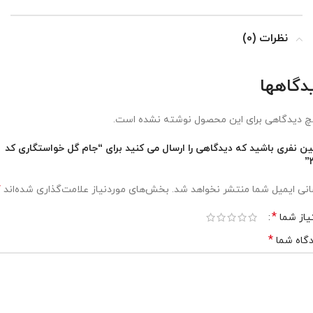
نظرات (0)
دگاهها
 دیدگاهی برای این محصول نوشته نشده است.
ین نفری باشید که دیدگاهی را ارسال می کنید برای “جام گل خواستگاری کد
۳
*
نی ایمیل شما منتشر نخواهد شد.
بخش‌های موردنیاز علامت‌گذاری شده‌اند
*
یاز شما
*
گاه شما