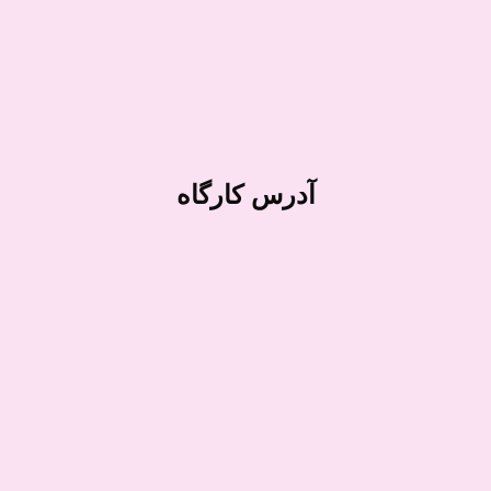
آدرس کارگاه