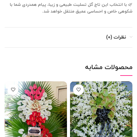
🌿
با انتخاب این تاج گل تسلیت طبیعی و زیبا، پیام همدردی شما با
شکوهی خاص و احساسی عمیق منتقل خواهد شد.
نظرات (0)
محصولات مشابه