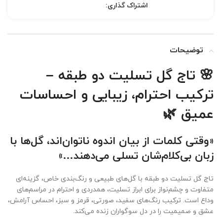
اشتراک گذاری:
توضیحات
🌸
تاج گل تسلیت دو طبقه –
ترکیب احترام، زیبایی و احساسات
عمیق
🌿
«وقتی کلمات از بیان اندوه ناتوان‌اند، گل‌ها با
زبان بی‌کلام‌شان تسلی می‌دهند…»
تاج گل تسلیت دو طبقه با گل‌های طبیعی و رنگ‌بندی خاص، گزینه‌ای
متفاوت و چشم‌نواز برای ابراز تسلیت، همدردی و احترام در مراسم‌های
وداع است. ترکیب رنگ‌های سفید، صورتی، قرمز و سبز، احساس آرامش،
عشق و صمیمیت را در دل سوگواران زنده می‌کند.