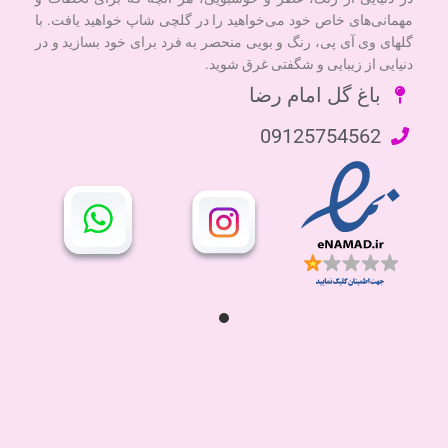
مهمانی‌های خاص خود می‌خواهید را در گلچی شاپ خواهید یافت. با
گلهای وی آی پی، رنگ و بویی منحصر به فرد برای خود بسازید و در
دنیایی از زیبایی و شگفتی غرق شوید.
باغ گل امام رضا
09125754562