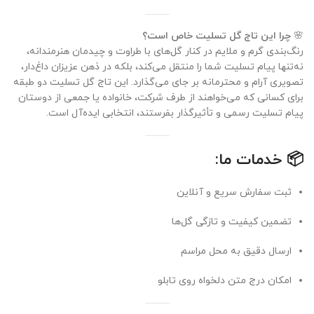
🌸
چرا این تاج گل تسلیت خاص است؟
رنگ‌بندی گرم و ملایم در کنار گل‌های با طراوت و چیدمان هنرمندانه،
نه‌تنها پیام تسلیت شما را منتقل می‌کند، بلکه در ذهن عزیزان داغ‌دار،
تصویری آرام و محترمانه بر جای می‌گذارد. این تاج گل تسلیت دو طبقه
برای کسانی که می‌خواهند از طرف شرکت، خانواده یا جمعی از دوستان
پیام تسلیت رسمی و تأثیرگذار بفرستند، انتخابی ایده‌آل است.
📦
خدمات ما:
ثبت سفارش سریع و آنلاین
تضمین کیفیت و تازگی گل‌ها
ارسال دقیق به محل مراسم
امکان درج متن دلخواه روی تابلو