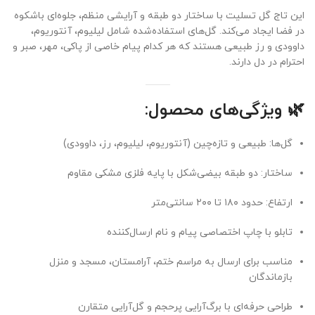
این تاج گل تسلیت با ساختار دو طبقه و آرایشی منظم، جلوه‌ای باشکوه
در فضا ایجاد می‌کند. گل‌های استفاده‌شده شامل لیلیوم، آنتوریوم،
داوودی و رز طبیعی هستند که هر کدام پیام خاصی از پاکی، مهر، صبر و
احترام در دل دارند.
🌿
ویژگی‌های محصول:
گل‌ها: طبیعی و تازه‌چین (آنتوریوم، لیلیوم، رز، داوودی)
ساختار: دو طبقه بیضی‌شکل با پایه فلزی مشکی مقاوم
ارتفاع: حدود ۱۸۰ تا ۲۰۰ سانتی‌متر
تابلو با چاپ اختصاصی پیام و نام ارسال‌کننده
مناسب برای ارسال به مراسم ختم، آرامستان، مسجد و منزل
بازماندگان
طراحی حرفه‌ای با برگ‌آرایی پرحجم و گل‌آرایی متقارن