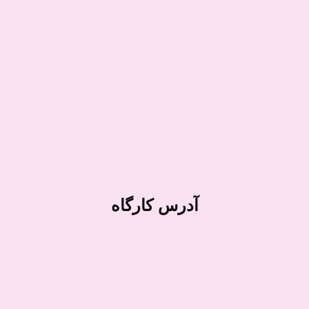
آدرس کارگاه