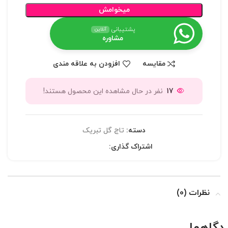
میخوامش
پشتیبانی
آنلاین
مشاوره
مقایسه
افزودن به علاقه مندی
17
نفر در حال مشاهده این محصول هستند!
دسته:
تاج گل تبریک
اشتراک گذاری:
نظرات (0)