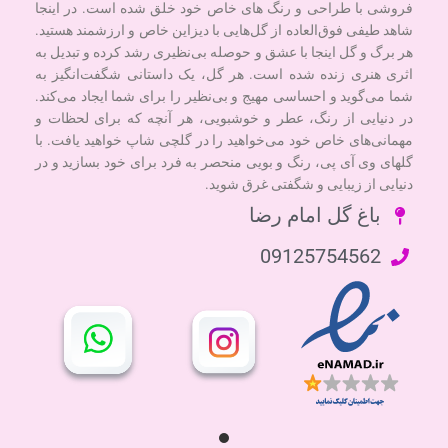
فروشی با طراحی و رنگ های خاص خود خلق شده است. در اینجا
شاهد طیفی فوق‌العاده از گل‌هایی با دیزاین خاص و ارزشمند هستید.
هر برگ و گل اینجا با عشق و حوصله بی‌نظیری رشد کرده و تبدیل به
اثری هنری زنده شده است. هر گل، یک داستانی شگفت‌انگیز به
شما می‌گوید و احساسی مهیج و بی‌نظیر را برای شما ایجاد می‌کند.
در دنیایی از رنگ، عطر و خوشبویی، هر آنچه که برای لحظات و
مهمانی‌های خاص خود می‌خواهید را در گلچی شاپ خواهید یافت. با
گلهای وی آی پی، رنگ و بویی منحصر به فرد برای خود بسازید و در
دنیایی از زیبایی و شگفتی غرق شوید.
باغ گل امام رضا
09125754562