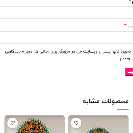
*
*
یل
ذخیره نام، ایمیل و وبسایت من در مرورگر برای زمانی که دوباره دیدگاهی
نویسم.
محصولات مشابه