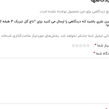
دگاهها
 دیدگاهی برای این محصول نوشته نشده است.
اولین نفری باشید که دیدگاهی را ارسال می کنید برای “تاج گل تبر
۲
*
نی ایمیل شما منتشر نخواهد شد.
بخش‌های موردنیاز علامت‌گذاری شده‌اند
*
یاز شما
*
گاه شما