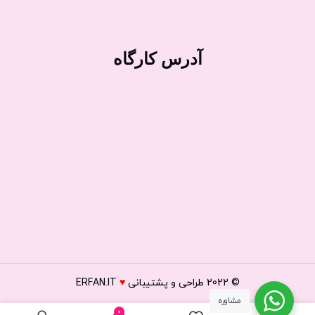
آدرس کارگاه
© 2022
طراحی و پشتیبانی
♥
ERFAN.IT
مشاوره
0