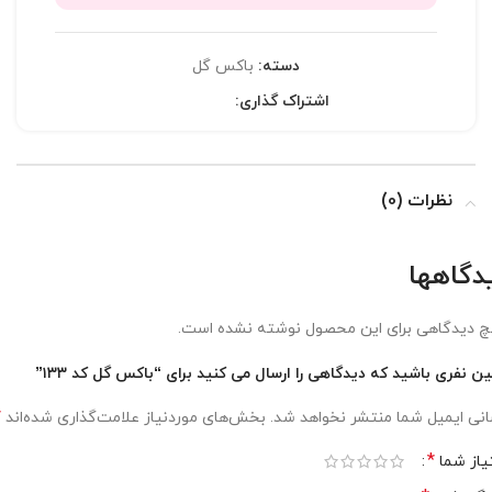
دسته:
باکس گل
اشتراک گذاری:
نظرات (0)
دگاهها
 دیدگاهی برای این محصول نوشته نشده است.
ین نفری باشید که دیدگاهی را ارسال می کنید برای “باکس گل کد ۱۳۳”
*
نی ایمیل شما منتشر نخواهد شد.
بخش‌های موردنیاز علامت‌گذاری شده‌اند
*
یاز شما