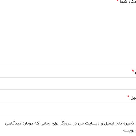
*
گاه شما
*
*
یل
ذخیره نام، ایمیل و وبسایت من در مرورگر برای زمانی که دوباره دیدگاهی
نویسم.