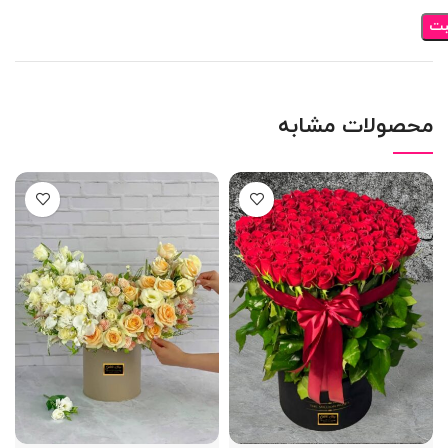
محصولات مشابه