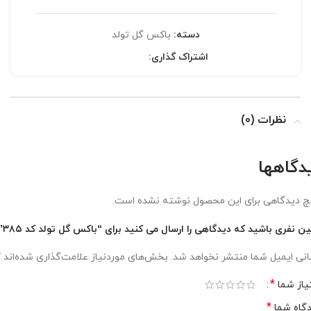
دسته:
باکس گل تولد
اشتراک گذاری:
نظرات (0)
دگاهها
 دیدگاهی برای این محصول نوشته نشده است.
ین نفری باشید که دیدگاهی را ارسال می کنید برای “باکس گل تولد کد ۳۸۵”
*
نی ایمیل شما منتشر نخواهد شد.
بخش‌های موردنیاز علامت‌گذاری شده‌اند
*
یاز شما
*
گاه شما