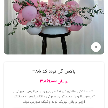
بزرگنمایی تصویر
باکس گل تولد کد ۳۸۵
تومان
3.861.000
مشخصات:رز هلندی درجه ۱ صورتی و لیسینتوس صورتی و
ژیپسوفیلا و رز مینیاتوری صورتی و اکالیپتوس و بادکنک
آرایی و بالن تبریک تولد و کیک صورتی تولد