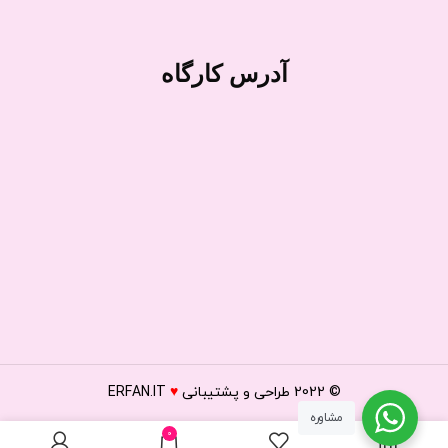
آدرس کارگاه
© 2022
طراحی و پشتیبانی
♥
ERFAN.IT
مشاوره
0