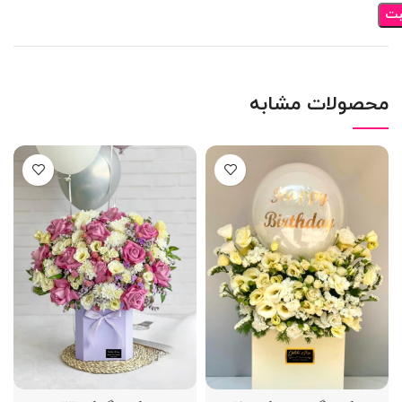
محصولات مشابه