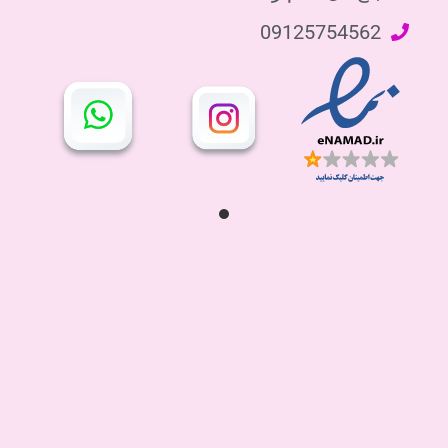
09125754562